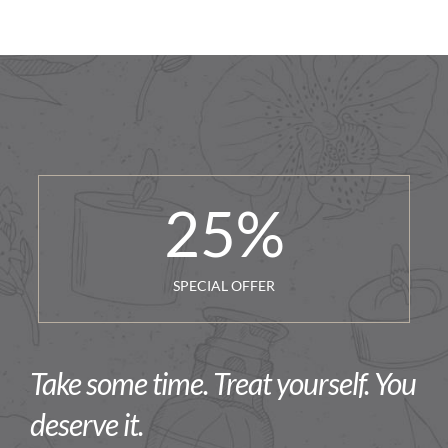
25
%
SPECIAL OFFER
Take some time. Treat yourself. You
deserve it.